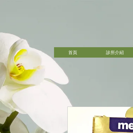
首頁
診所介紹