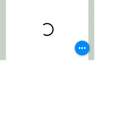
© 2016 振德中醫針灸中心 版權所有。