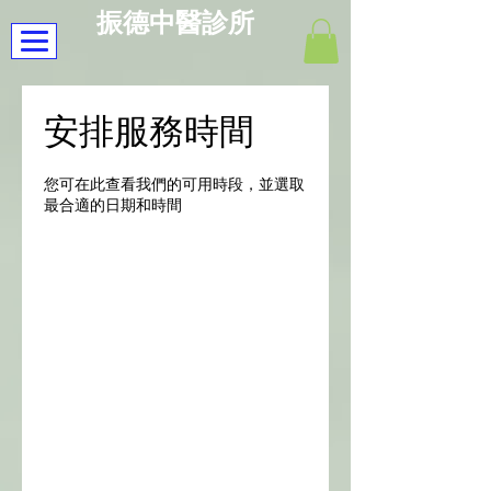
振德中醫診所
安排服務時間
您可在此查看我們的可用時段，並選取
最合適的日期和時間